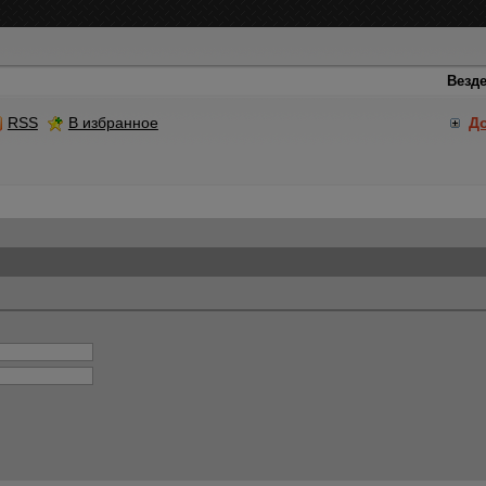
RSS
В избранное
Д