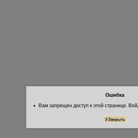
Ошибка
Вам запрещен доступ к этой странице. Вой