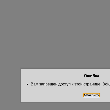
Ошибка
Вам запрещен доступ к этой странице. Вой