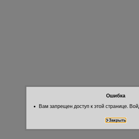
Ошибка
Вам запрещен доступ к этой странице. Вой