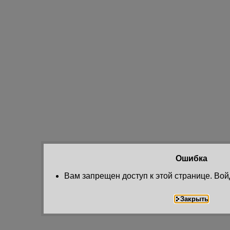
Ошибка
Вам запрещен доступ к этой странице. Вой