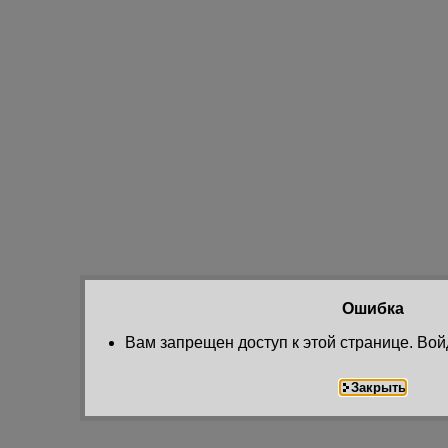
Ошибка
Вам запрещен доступ к этой странице. Вой