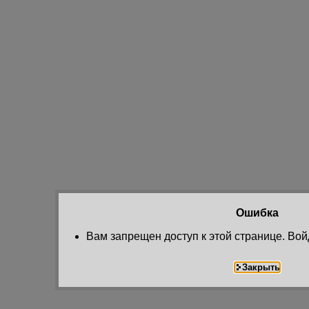
Ошибка
Вам запрещен доступ к этой странице. Вой