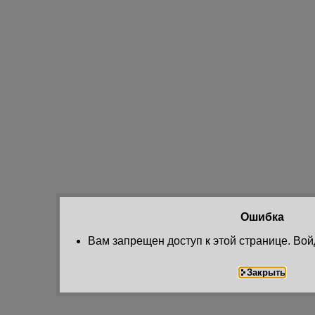
Ошибка
Вам запрещен доступ к этой странице. Вой