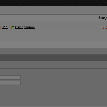
RSS
В избранное
Д