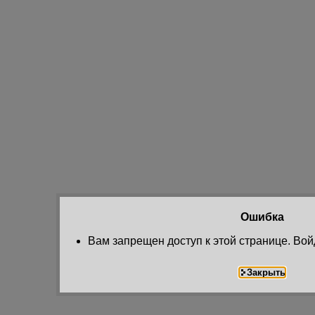
Ошибка
Вам запрещен доступ к этой странице. Вой