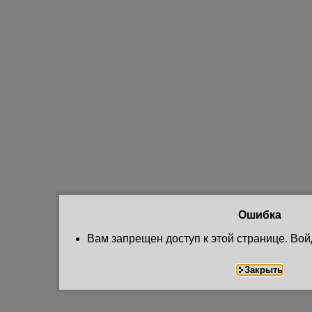
Ошибка
Вам запрещен доступ к этой странице. Вой