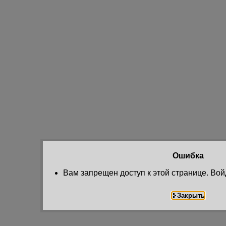
Ошибка
Вам запрещен доступ к этой странице. Вой