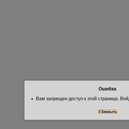
Ошибка
Вам запрещен доступ к этой странице. Вой