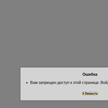
Ошибка
Вам запрещен доступ к этой странице. Вой