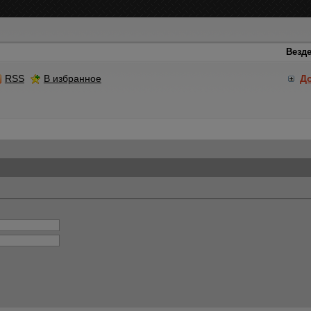
RSS
В избранное
Д