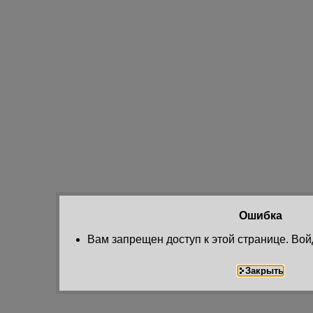
Ошибка
Вам запрещен доступ к этой странице. Вой