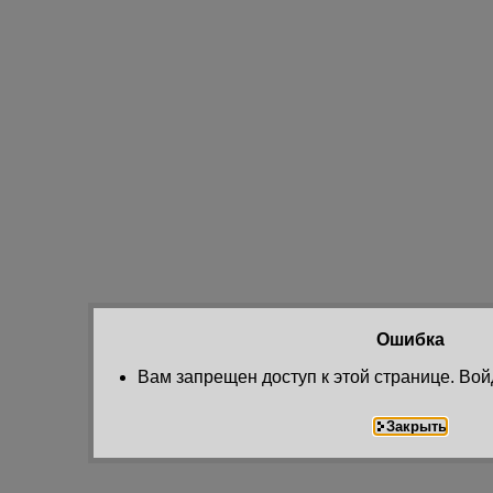
Ошибка
Вам запрещен доступ к этой странице. Вой