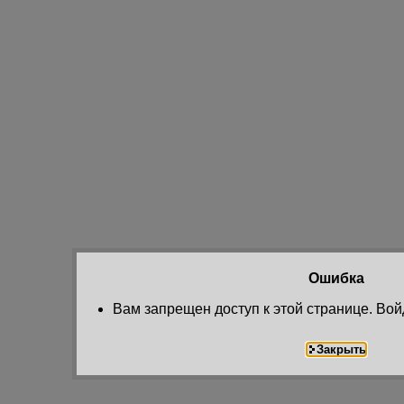
Ошибка
Вам запрещен доступ к этой странице. Вой