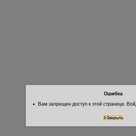
Ошибка
Вам запрещен доступ к этой странице. Вой