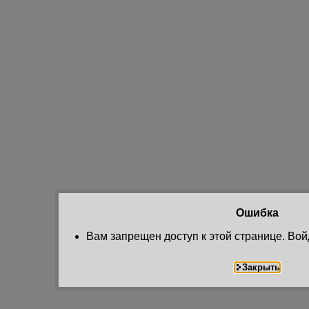
Ошибка
Вам запрещен доступ к этой странице. Вой