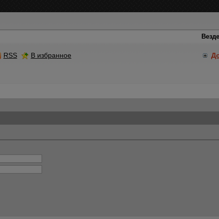
RSS
В избранное
Д