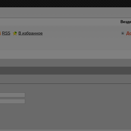
RSS
В избранное
Д