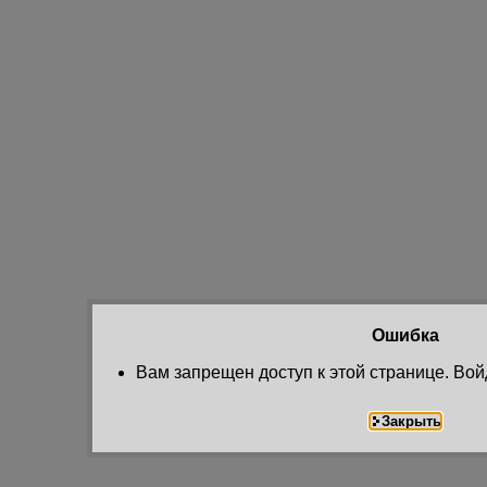
Ошибка
Вам запрещен доступ к этой странице. Вой