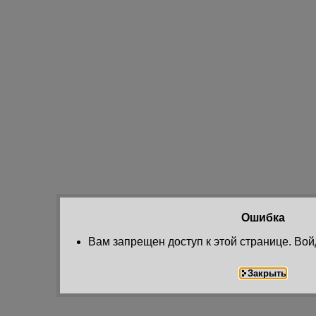
Ошибка
Вам запрещен доступ к этой странице. Вой