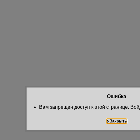
Ошибка
Вам запрещен доступ к этой странице. Вой