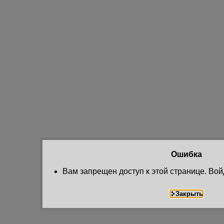
Ошибка
Вам запрещен доступ к этой странице. Вой