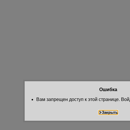
Ошибка
Вам запрещен доступ к этой странице. Вой