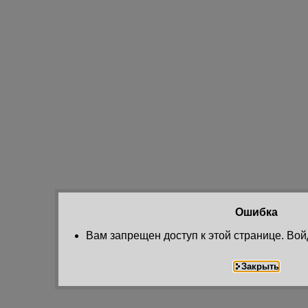
Ошибка
Вам запрещен доступ к этой странице. Вой