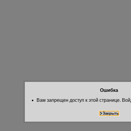
Ошибка
Вам запрещен доступ к этой странице. Вой