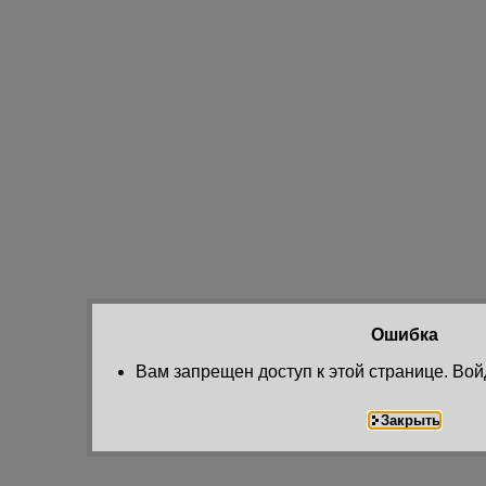
Ошибка
Вам запрещен доступ к этой странице. Вой