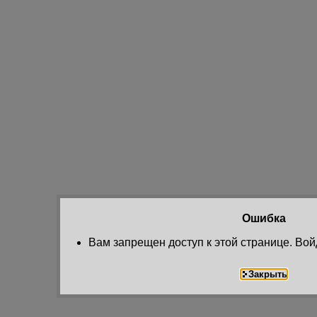
Ошибка
Вам запрещен доступ к этой странице. Вой