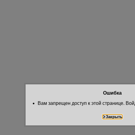
Ошибка
Вам запрещен доступ к этой странице. Вой