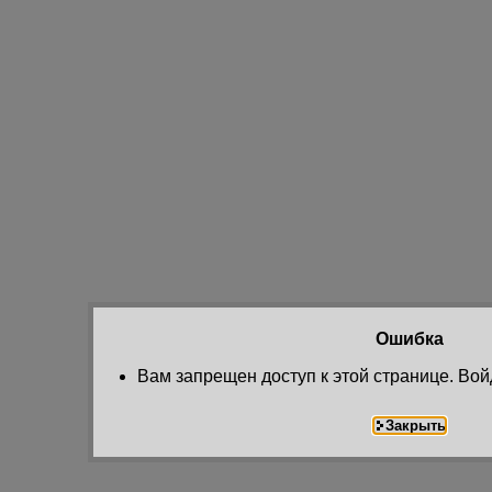
Ошибка
Вам запрещен доступ к этой странице. Вой