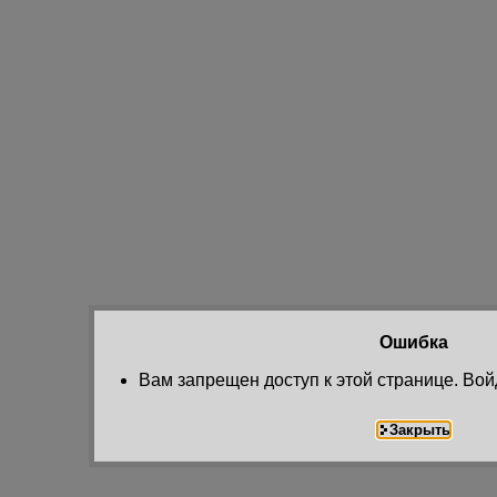
Ошибка
Вам запрещен доступ к этой странице. Вой