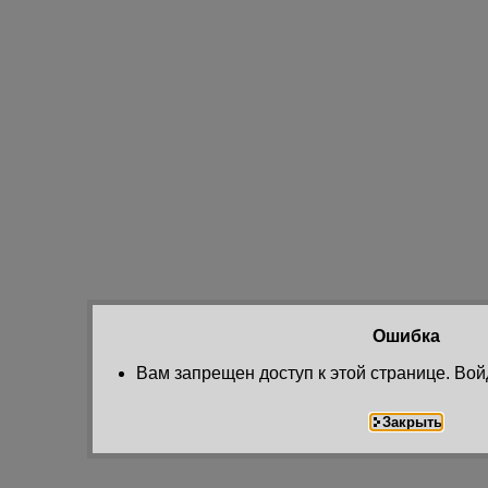
Ошибка
Вам запрещен доступ к этой странице. Вой