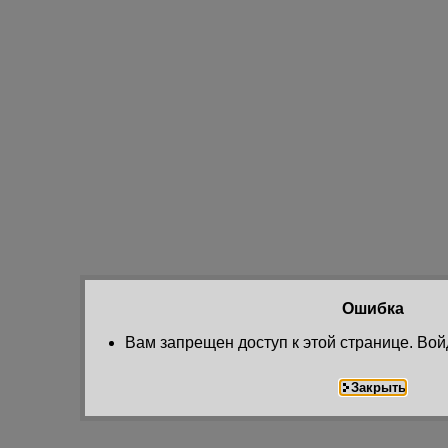
Ошибка
Вам запрещен доступ к этой странице. Вой