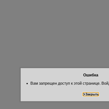
Ошибка
Вам запрещен доступ к этой странице. Вой