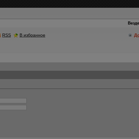
RSS
В избранное
Д