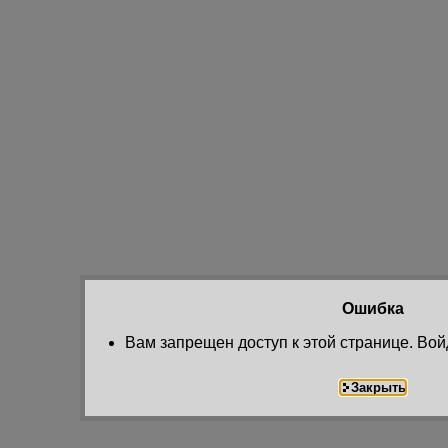
Ошибка
Вам запрещен доступ к этой странице. Вой