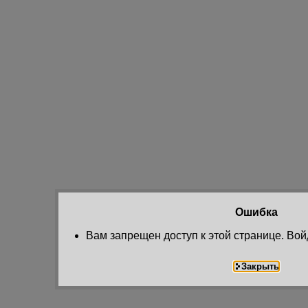
Ошибка
Вам запрещен доступ к этой странице. Вой