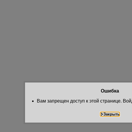
Ошибка
Вам запрещен доступ к этой странице. Вой