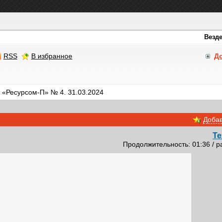
RSS
В избранное
Д
 «Ресурсом-П» № 4. 31.03.2024
Добав
Те
Продолжительность: 01:36 / р