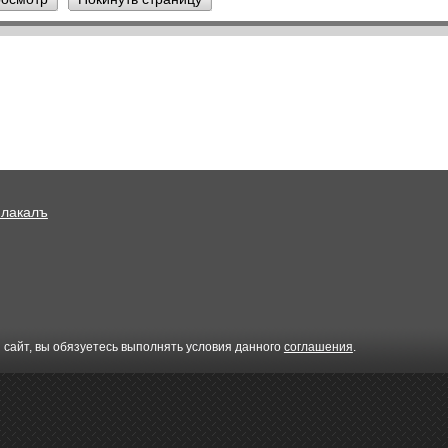
Плакалъ
 сайт, вы обязуетесь выполнять условия данного
соглашения
.