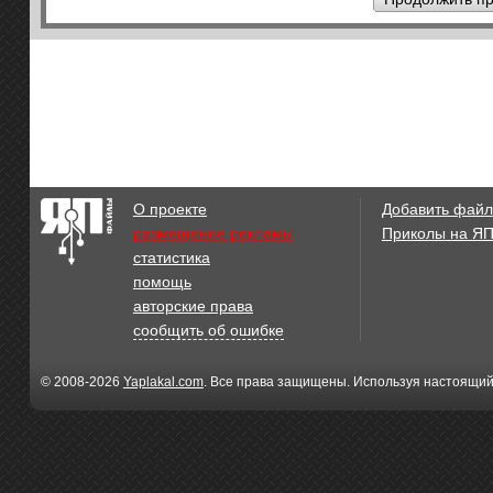
О проекте
Добавить файл
размещение рекламы
Приколы на Я
статистика
помощь
авторские права
сообщить об ошибке
© 2008-2026
Yaplakal.com
. Все права защищены. Используя настоящий