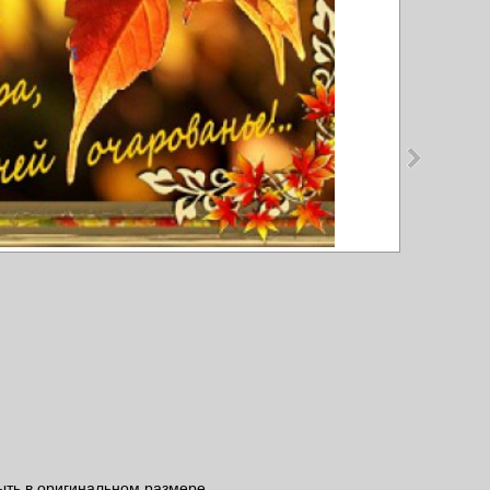
ыть в оригинальном размере