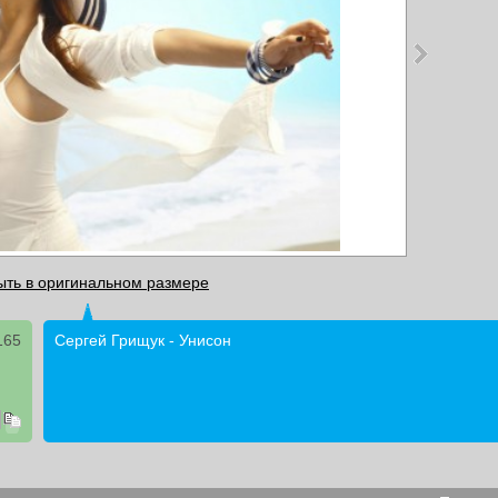
ыть в оригинальном размере
165
Сергей Грищук - Унисон