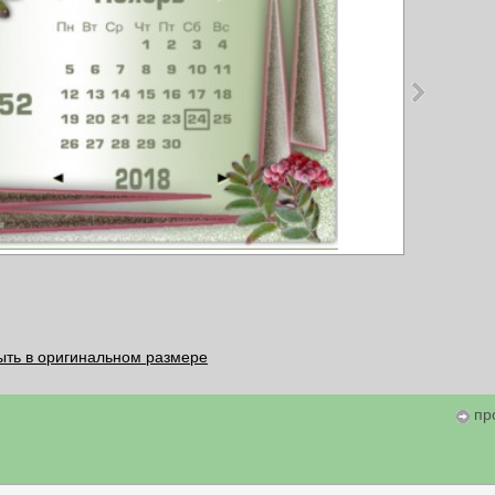
ыть в оригинальном размере
пр